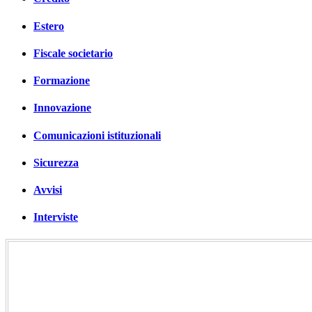
Estero
Fiscale societario
Formazione
Innovazione
Comunicazioni istituzionali
Sicurezza
Avvisi
Interviste