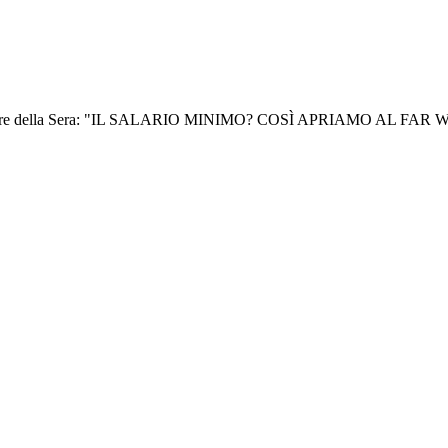
Corriere della Sera: "IL SALARIO MINIMO? COSÌ APRIAMO AL FAR