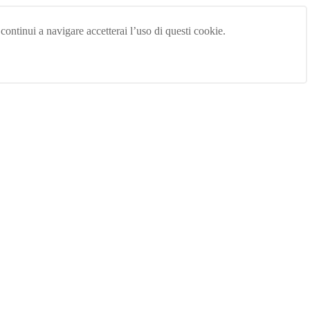
 continui a navigare accetterai l’uso di questi cookie.