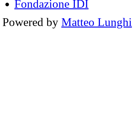
Fondazione IDI
Powered by
Matteo Lunghi