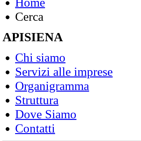
Home
Cerca
APISIENA
Chi siamo
Servizi alle imprese
Organigramma
Struttura
Dove Siamo
Contatti