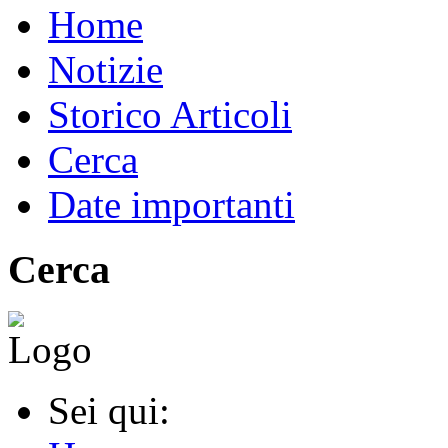
Home
Notizie
Storico Articoli
Cerca
Date importanti
Cerca
Sei qui: