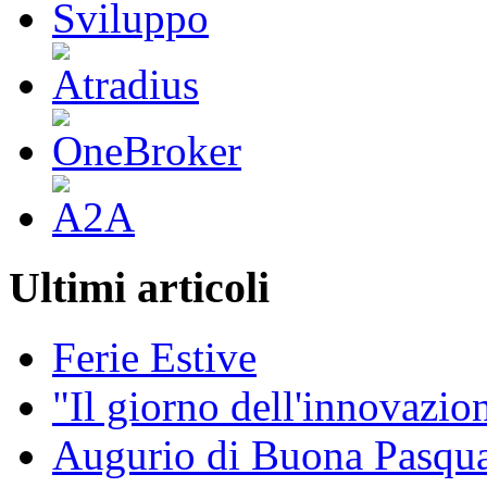
Ultimi articoli
Ferie Estive
"Il giorno dell'innovazion
Augurio di Buona Pasq