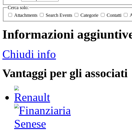
Cerca solo:
Attachments
Search Events
Categorie
Contatti
A
Informazioni aggiuntiv
Chiudi info
Vantaggi per gli associati