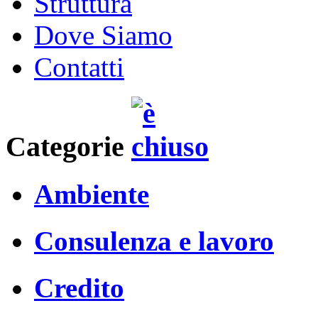
Struttura
Dove Siamo
Contatti
Categorie
Ambiente
Consulenza e lavoro
Credito