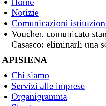
Home
Notizie
Comunicazioni istituzion
Voucher, comunicato st
Casasco: eliminarli una sc
APISIENA
Chi siamo
Servizi alle imprese
Organigramma