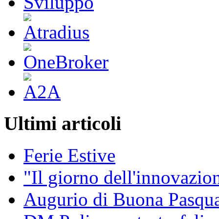
Ultimi articoli
Ferie Estive
"Il giorno dell'innovazion
Augurio di Buona Pasq