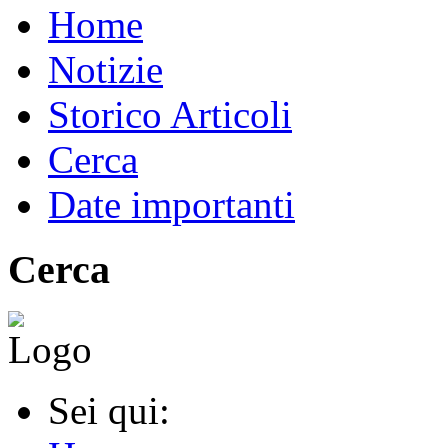
Home
Notizie
Storico Articoli
Cerca
Date importanti
Cerca
Sei qui: