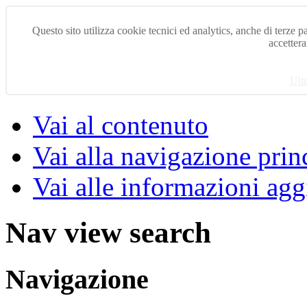
Questo sito utilizza cookie tecnici ed analytics, anche di terze pa
accettera
Ult
Vai al contenuto
Vai alla navigazione prin
Vai alle informazioni agg
Nav view search
Navigazione