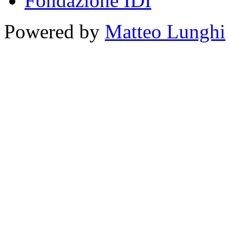
Fondazione IDI
Powered by
Matteo Lunghi