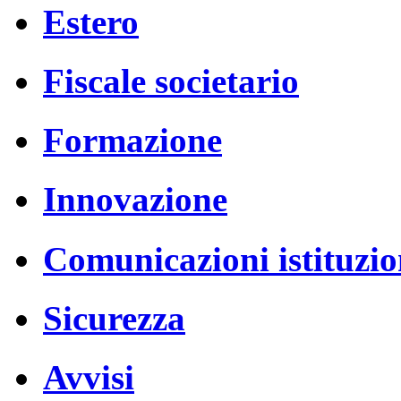
Estero
Fiscale societario
Formazione
Innovazione
Comunicazioni istituzio
Sicurezza
Avvisi