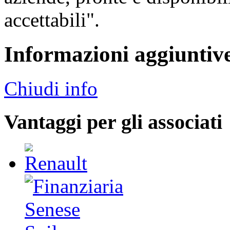
accettabili".
Informazioni aggiuntiv
Chiudi info
Vantaggi per gli associati