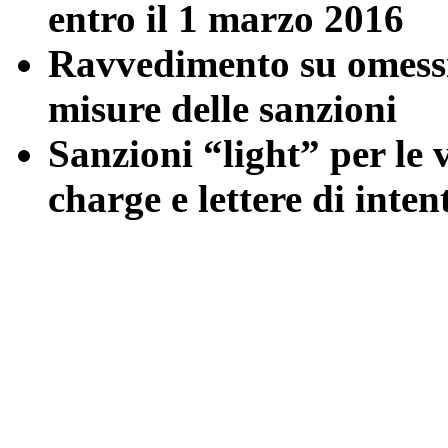
entro il 1 marzo 2016
Ravvedimento su omessi 
misure delle sanzioni
Sanzioni “light” per le 
charge e lettere di inten