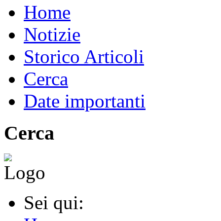
Home
Notizie
Storico Articoli
Cerca
Date importanti
Cerca
Sei qui: