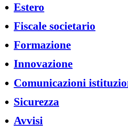
Estero
Fiscale societario
Formazione
Innovazione
Comunicazioni istituzio
Sicurezza
Avvisi