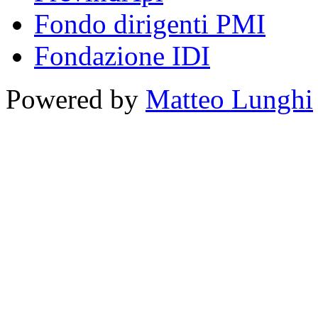
Fondo dirigenti PMI
Fondazione IDI
Powered by
Matteo Lunghi