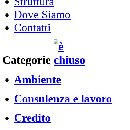
Struttura
Dove Siamo
Contatti
Categorie
Ambiente
Consulenza e lavoro
Credito