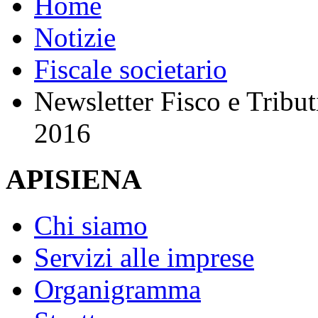
Home
Notizie
Fiscale societario
Newsletter Fisco e Tribu
2016
APISIENA
Chi siamo
Servizi alle imprese
Organigramma