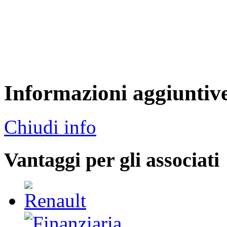
Informazioni aggiuntiv
Chiudi info
Vantaggi per gli associati