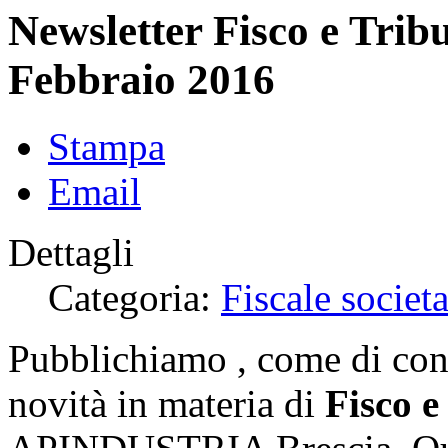
Newsletter Fisco e Trib
Febbraio 2016
Stampa
Email
Dettagli
Categoria:
Fiscale societa
Pubblichiamo , come di cons
novità in materia di
Fisco e