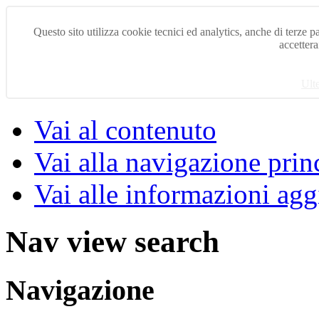
Questo sito utilizza cookie tecnici ed analytics, anche di terze pa
accettera
Ult
Vai al contenuto
Vai alla navigazione prin
Vai alle informazioni agg
Nav view search
Navigazione