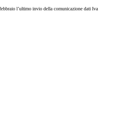
 febbraio l’ultimo invio della comunicazione dati Iva