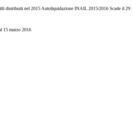
 utili distribuiti nel 2015 Autoliquidazione INAIL 2015/2016 Scade il 29
 al 15 marzo 2016