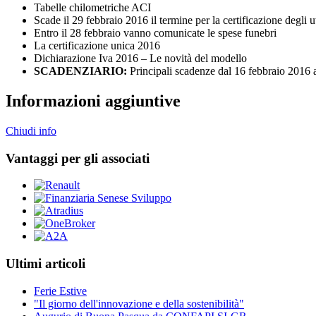
Tabelle chilometriche ACI
Scade il 29 febbraio 2016 il termine per la certificazione degli
Entro il 28 febbraio vanno comunicate le spese funebri
La certificazione unica 2016
Dichiarazione Iva 2016 – Le novità del modello
SCADENZIARIO:
Principali scadenze dal 16 febbraio 2016
Informazioni aggiuntive
Chiudi info
Vantaggi per gli associati
Ultimi articoli
Ferie Estive
"Il giorno dell'innovazione e della sostenibilità"