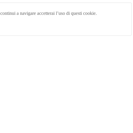
 continui a navigare accetterai l’uso di questi cookie.