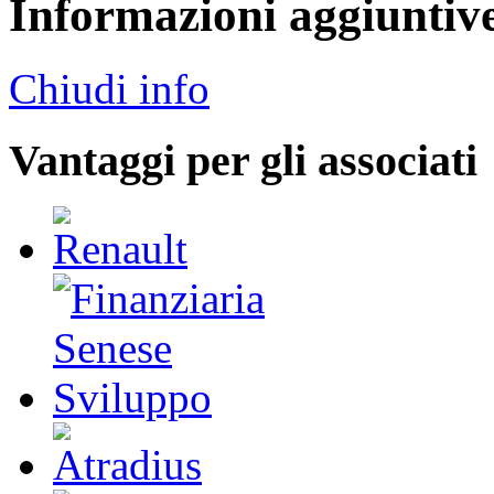
Informazioni aggiuntiv
Chiudi info
Vantaggi per gli associati