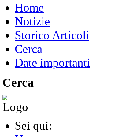
Home
Notizie
Storico Articoli
Cerca
Date importanti
Cerca
Sei qui: