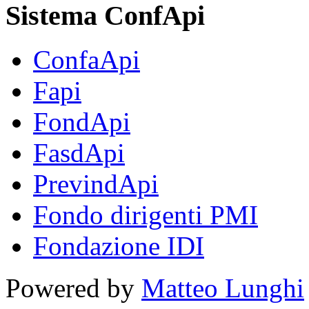
Sistema ConfApi
ConfaApi
Fapi
FondApi
FasdApi
PrevindApi
Fondo dirigenti PMI
Fondazione IDI
Powered by
Matteo Lunghi