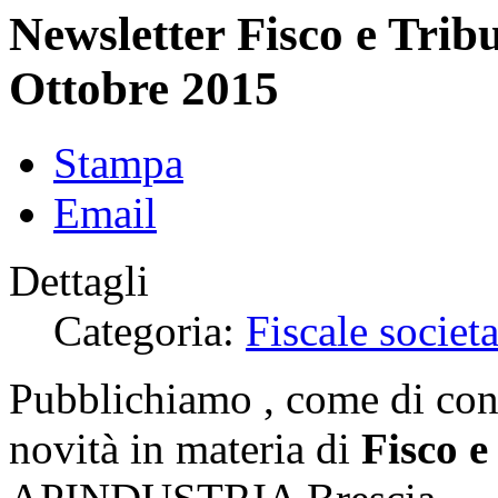
Newsletter Fisco e Trib
Ottobre 2015
Stampa
Email
Dettagli
Categoria:
Fiscale societa
Pubblichiamo , come di cons
novità in materia di
Fisco e