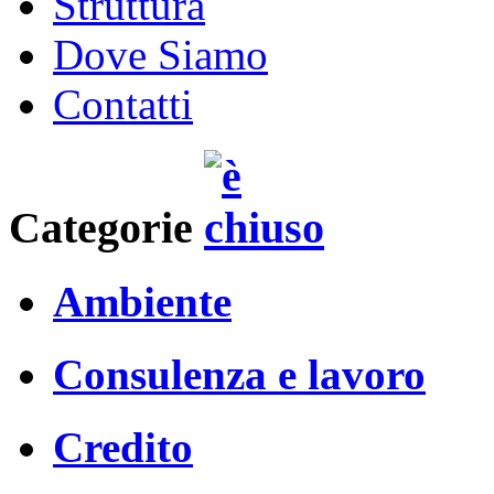
Struttura
Dove Siamo
Contatti
Categorie
Ambiente
Consulenza e lavoro
Credito