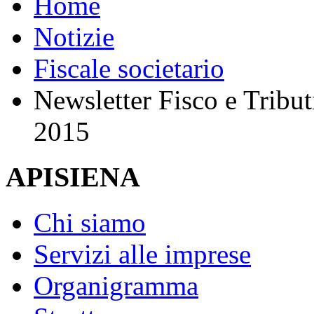
Home
Notizie
Fiscale societario
Newsletter Fisco e Tribut
2015
APISIENA
Chi siamo
Servizi alle imprese
Organigramma