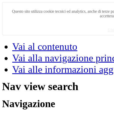
Questo sito utilizza cookie tecnici ed analytics, anche di terze pa
accettera
Ult
Vai al contenuto
Vai alla navigazione prin
Vai alle informazioni agg
Nav view search
Navigazione