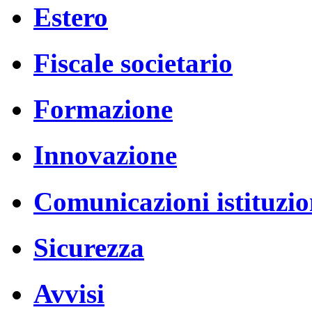
Estero
Fiscale societario
Formazione
Innovazione
Comunicazioni istituzio
Sicurezza
Avvisi