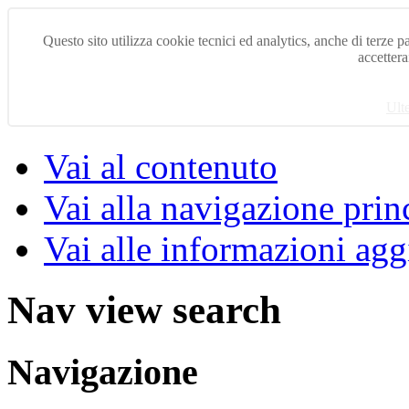
Questo sito utilizza cookie tecnici ed analytics, anche di terze pa
accettera
Ult
Vai al contenuto
Vai alla navigazione prin
Vai alle informazioni agg
Nav view search
Navigazione