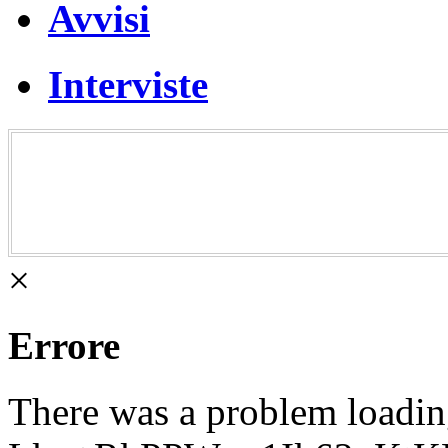
Avvisi
Interviste
×
Errore
There was a problem loadi