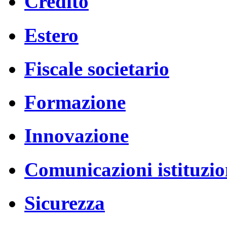
Credito
Estero
Fiscale societario
Formazione
Innovazione
Comunicazioni istituzio
Sicurezza