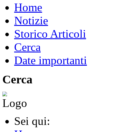
Home
Notizie
Storico Articoli
Cerca
Date importanti
Cerca
Sei qui: