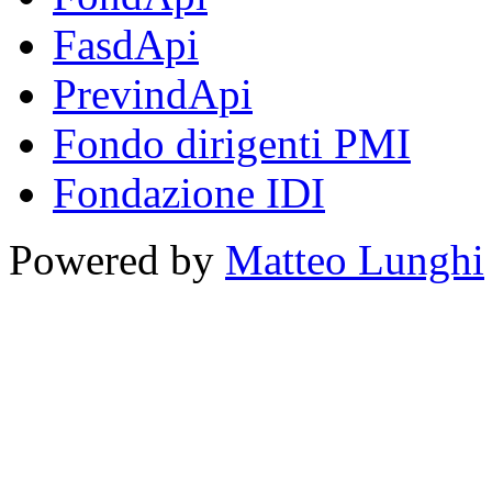
FasdApi
PrevindApi
Fondo dirigenti PMI
Fondazione IDI
Powered by
Matteo Lunghi