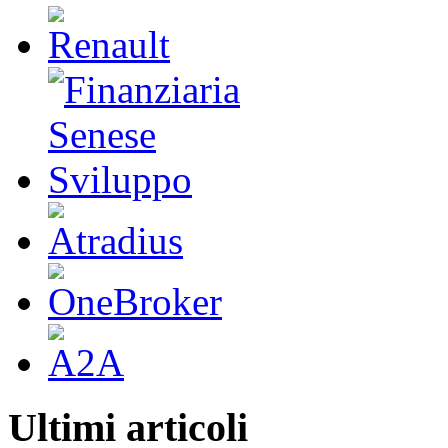
Ultimi articoli