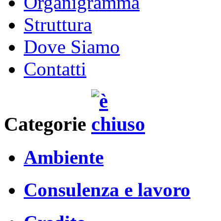
Organigramma
Struttura
Dove Siamo
Contatti
Categorie
Ambiente
Consulenza e lavoro