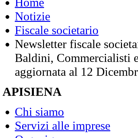
Home
Notizie
Fiscale societario
Newsletter fiscale societar
Baldini, Commercialisti 
aggiornata al 12 Dicemb
APISIENA
Chi siamo
Servizi alle imprese